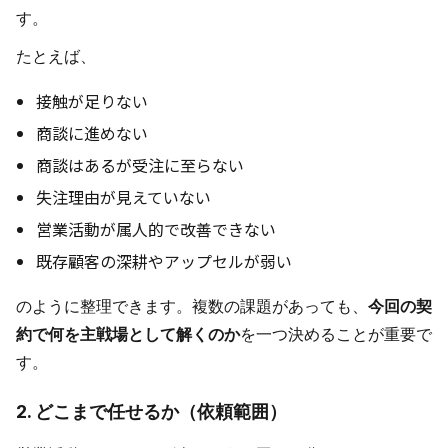
す。
たとえば、
接触が足りない
商談に進めない
商談はあるが受注に至らない
失注理由が見えていない
営業活動が属人的で改善できない
既存顧客の深耕やアップセルが弱い
のように整理できます。複数の課題があっても、
今回の契
約で何を主戦場として解くのか
を一つ決めることが重要で
す。
2. どこまで任せるか（依頼範囲）