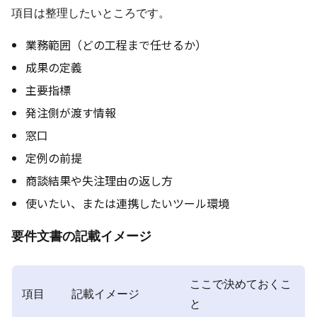
項目は整理したいところです。
業務範囲（どの工程まで任せるか）
成果の定義
主要指標
発注側が渡す情報
窓口
定例の前提
商談結果や失注理由の返し方
使いたい、または連携したいツール環境
要件文書の記載イメージ
ここで決めておくこ
項目
記載イメージ
と