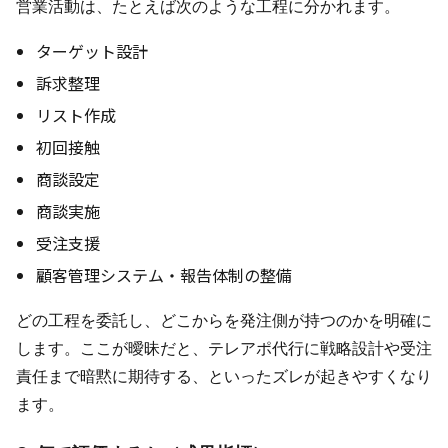
営業活動は、たとえば次のような工程に分かれます。
ターゲット設計
訴求整理
リスト作成
初回接触
商談設定
商談実施
受注支援
顧客管理システム・報告体制の整備
どの工程を委託し、どこからを発注側が持つのかを明確に
します。ここが曖昧だと、テレアポ代行に戦略設計や受注
責任まで暗黙に期待する、といったズレが起きやすくなり
ます。