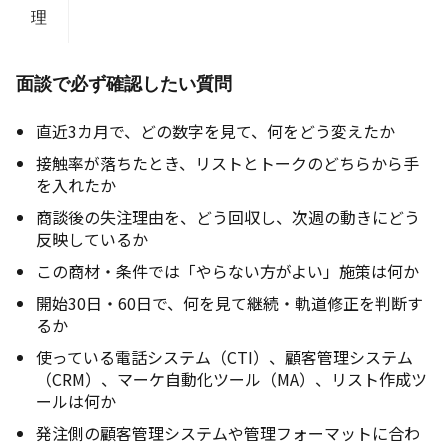
理
面談で必ず確認したい質問
直近3カ月で、どの数字を見て、何をどう変えたか
接触率が落ちたとき、リストとトークのどちらから手
を入れたか
商談後の失注理由を、どう回収し、次週の動きにどう
反映しているか
この商材・条件では「やらない方がよい」施策は何か
開始30日・60日で、何を見て継続・軌道修正を判断す
るか
使っている電話システム（CTI）、顧客管理システム
（CRM）、マーケ自動化ツール（MA）、リスト作成ツ
ールは何か
発注側の顧客管理システムや管理フォーマットに合わ