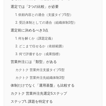
選定では「2つの比較」が必要
1. 依頼内容との適合（支援タイプ5型）
2. 受託体制としての適合（組織体制3型）
選定前に決めるべき3点
1. 何を解くか（課題定義）
2. どこまで任せるか（依頼範囲）
3. 何で評価するか（成果指標）
営業外注には「類型」がある
カクトク 営業外注支援タイプ5型
カクトク 営業外注先組織体制3型
体制だけでなく「運用基盤」も比較する
カクトク 営業外注先選定5ステップ
ステップ1. 課題を特定する