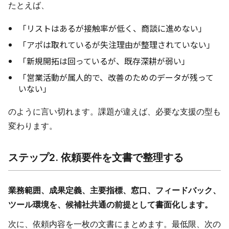
たとえば、
「リストはあるが接触率が低く、商談に進めない」
「アポは取れているが失注理由が整理されていない」
「新規開拓は回っているが、既存深耕が弱い」
「営業活動が属人的で、改善のためのデータが残って
いない」
のように言い切れます。課題が違えば、必要な支援の型も
変わります。
ステップ2. 依頼要件を文書で整理する
業務範囲、成果定義、主要指標、窓口、フィードバック、
ツール環境を、候補社共通の前提として書面化します。
次に、依頼内容を一枚の文書にまとめます。最低限、次の