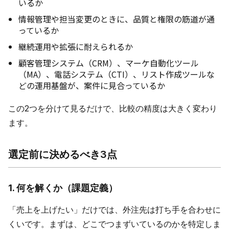
いるか
情報管理や担当変更のときに、品質と権限の筋道が通
っているか
継続運用や拡張に耐えられるか
顧客管理システム（CRM）、マーケ自動化ツール
（MA）、電話システム（CTI）、リスト作成ツールな
どの運用基盤が、案件に見合っているか
この2つを分けて見るだけで、比較の精度は大きく変わり
ます。
選定前に決めるべき3点
1. 何を解くか（課題定義）
「売上を上げたい」だけでは、外注先は打ち手を合わせに
くいです。まずは、どこでつまずいているのかを特定しま