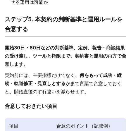
せる運用は可能か
ステップ5. 本契約の判断基準と運用ルールを
合意する
開始30日・60日などの判断基準、定例、報告・商談結果
の受け渡し、ツールと権限まで、契約書と運用の両方で合
意します。
契約前には、主要指標だけでなく、
何をもって成功・継
続・軌道修正・見直しとするか
まで言葉で合意しておく
と、開始直後のすれ違いを減らせます。
合意しておきたい項目
項目
合意のポイント（記載例）