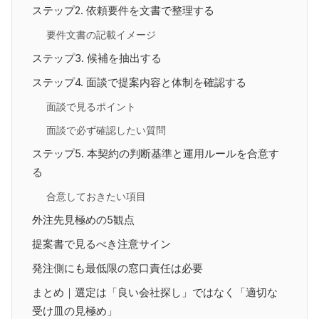
ステップ2. 依頼要件を文書で整理する
要件文書の記載イメージ
ステップ3. 候補を抽出する
ステップ4. 面談で提案内容と体制を確認する
面談で見るポイント
面談で必ず確認したい質問
ステップ5. 本契約の判断基準と運用ルールを合意す
る
合意しておきたい項目
外注先見極めの5観点
提案書で見るべき注意サイン
発注側にも最低限の窓口責任は必要
まとめ｜選定は「良い会社探し」ではなく「適切な
受け皿の見極め」