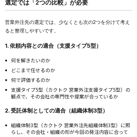
選定では「2つの比較」が必要
営業外注先の選定では、少なくとも次の2つを分けて考え
ると整理しやすいです。
1. 依頼内容との適合（支援タイプ5型）
何を解きたいのか
どこまで任せるのか
何で評価するのか
支援タイプ5型（カクトク 営業外注支援タイプ5型）の
観点で、その会社の専門性や提案が合っているか
2. 受託体制としての適合（組織体制3型）
組織体制3型（カクトク 営業外注先組織体制3型）に照
らし、その会社・組織の形が今回の発注内容に合って