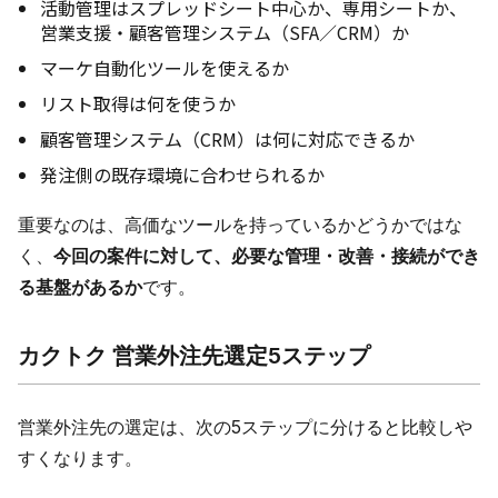
活動管理はスプレッドシート中心か、専用シートか、
営業支援・顧客管理システム（SFA／CRM）か
マーケ自動化ツールを使えるか
リスト取得は何を使うか
顧客管理システム（CRM）は何に対応できるか
発注側の既存環境に合わせられるか
重要なのは、高価なツールを持っているかどうかではな
く、
今回の案件に対して、必要な管理・改善・接続ができ
る基盤があるか
です。
カクトク 営業外注先選定5ステップ
営業外注先の選定は、次の5ステップに分けると比較しや
すくなります。