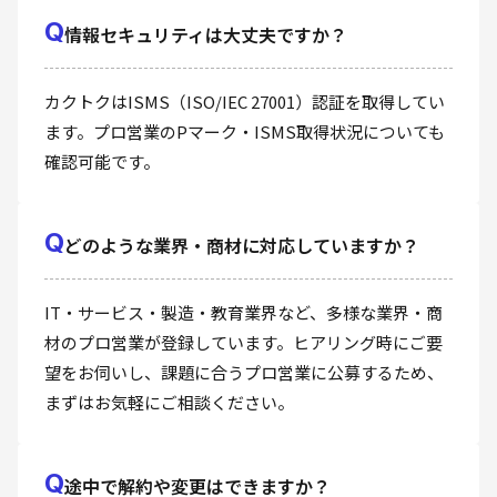
Q
情報セキュリティは大丈夫ですか？
カクトクはISMS（ISO/IEC 27001）認証を取得してい
ます。プロ営業のPマーク・ISMS取得状況についても
確認可能です。
Q
どのような業界・商材に対応していますか？
IT・サービス・製造・教育業界など、多様な業界・商
材のプロ営業が登録しています。ヒアリング時にご要
望をお伺いし、課題に合うプロ営業に公募するため、
まずはお気軽にご相談ください。
Q
途中で解約や変更はできますか？