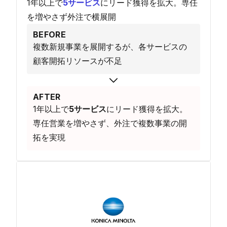
1年以上で
5サービス
にリード獲得を拡大。専任
を増やさず外注で横展開
BEFORE
複数新規事業を展開するが、各サービスの
顧客開拓リソースが不足
AFTER
1年以上で
5サービス
にリード獲得を拡大。
専任営業を増やさず、外注で複数事業の開
拓を実現