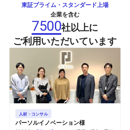
東証プライム・スタンダード上場
企業を含む
7500
社以上に
ご利用いただいています
人材・コンサル
パーソルイノベーション様