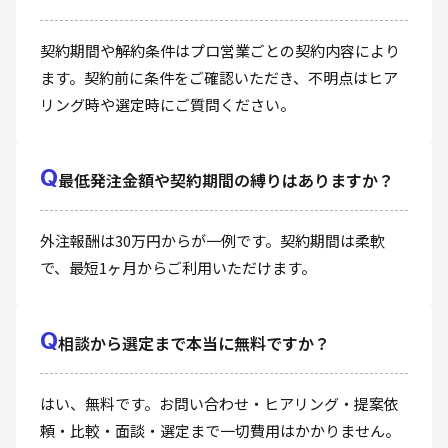
契約期間や解約条件はプロ営業ごとの契約内容により
ます。契約前に条件をご確認いただき、不明点はヒア
リング時や選定時にご質問ください。
Q
最低発注金額や契約期間の縛りはありますか？
外注報酬は30万円からが一例です。契約期間は柔軟
で、最短1ヶ月からご利用いただけます。
Q
相談から選定まで本当に無料ですか？
はい、無料です。お問い合わせ・ヒアリング・提案依
頼・比較・面談・選定まで一切費用はかかりません。