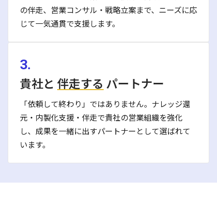
の伴走、営業コンサル・戦略立案まで、ニーズに応
じて一気通貫で支援します。
3.
貴社と
伴走する
パートナー
「依頼して終わり」ではありません。ナレッジ還
元・内製化支援・伴走で貴社の営業組織を強化
し、成果を一緒に出すパートナーとして選ばれて
います。