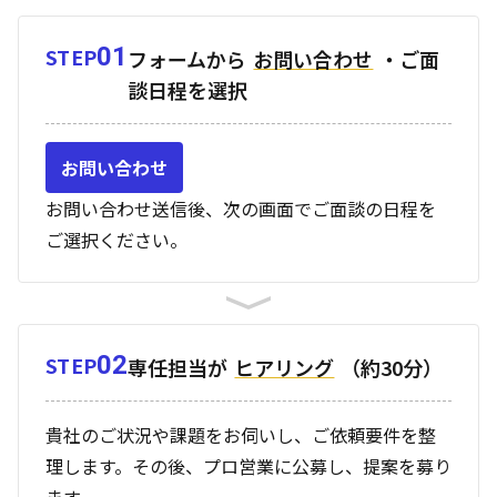
01
STEP
フォームから
お問い合わせ
・ご面
談日程を選択
お問い合わせ
お問い合わせ送信後、次の画面でご面談の日程を
ご選択ください。
02
STEP
専任担当が
ヒアリング
（約30分）
貴社のご状況や課題をお伺いし、ご依頼要件を整
理します。その後、プロ営業に公募し、提案を募り