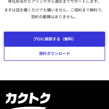
専任担当がヒアリングから選定までサポートします。
まずは話を聞くだけでも構いません。ご成約まで無料で、
契約の義務はありません。
プロに相談する（無料）
資料ダウンロード