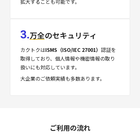
拡大することも可能です。
3.
万全
のセキュリティ
カクトクは
ISMS（ISO/IEC 27001）
認証を
取得しており、個人情報や機密情報の取り
扱いにも対応しています。
大企業のご依頼実績も多数あります。
ご利用の流れ