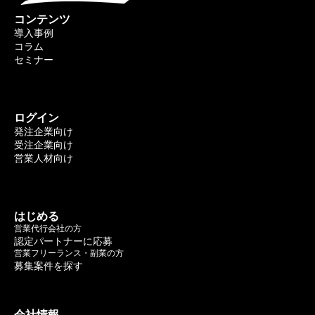
コンテンツ
導入事例
コラム
セミナー
ログイン
発注企業向け
受注企業向け
営業人材向け
はじめる
営業代行会社の方
認定パートナーに応募
営業フリーランス・副業の方
募集案件を探す
会社情報