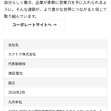
自分らしく働き、企業が柔軟に営業力を手に入れられるよ
うに。そんな連鎖が、より豊かな世界につながると信じて
取り組んでいます。
コーポレートサイトへ →
会社名
カクトク株式会社
代表取締役
満田 聖也
設立
2016年2月
九州本社