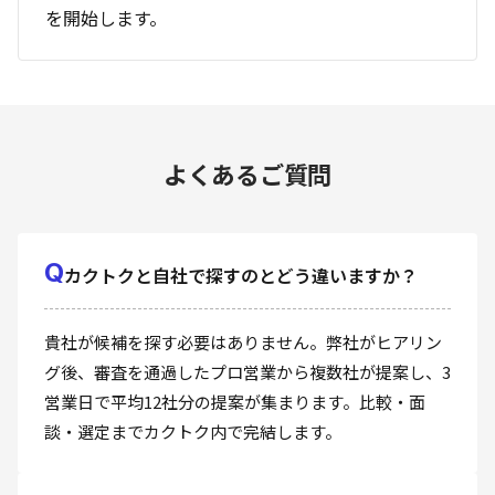
を開始します。
よくあるご質問
Q
カクトクと自社で探すのとどう違いますか？
貴社が候補を探す必要はありません。弊社がヒアリン
グ後、審査を通過したプロ営業から複数社が提案し、3
営業日で平均12社分の提案が集まります。比較・面
談・選定までカクトク内で完結します。