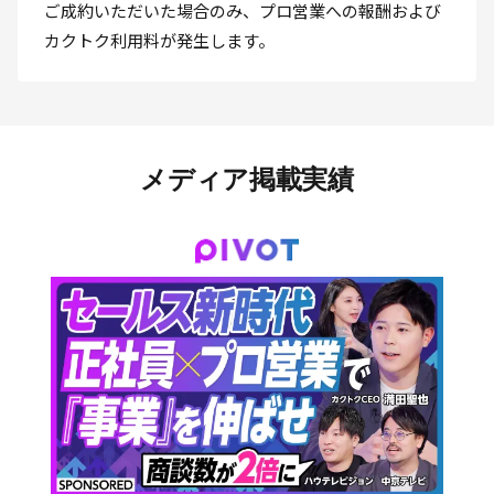
ご成約いただいた場合のみ、プロ営業への報酬および
カクトク利用料が発生します。
メディア掲載実績