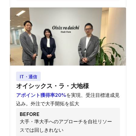
IT・通信
オイシックス・ラ・大地様
アポイント獲得率20%
を実現、受注目標達成見
込み。外注で大手開拓を拡大
BEFORE
大手・準大手へのアプローチを自社リソー
スでは回しきれない